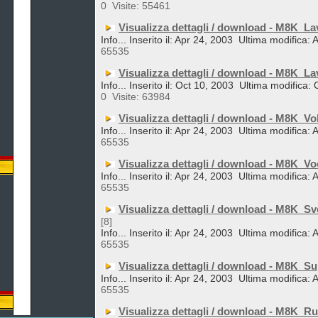
0
Visite: 55461
Visualizza dettagli / download - M8K_La
Info... Inserito il: Apr 24, 2003
Ultima modifica: 
65535
Visualizza dettagli / download - M8K_L
Info... Inserito il: Oct 10, 2003
Ultima modifica: 
0
Visite: 63984
Visualizza dettagli / download - M8K_Vo
Info... Inserito il: Apr 24, 2003
Ultima modifica: 
65535
Visualizza dettagli / download - M8K_Vo
Info... Inserito il: Apr 24, 2003
Ultima modifica: 
65535
Visualizza dettagli / download - M8K_Sv
[8]
Info... Inserito il: Apr 24, 2003
Ultima modifica: 
65535
Visualizza dettagli / download - M8K_S
Info... Inserito il: Apr 24, 2003
Ultima modifica: 
65535
Visualizza dettagli / download - M8K_Ru