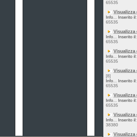
65535
Visualizza
Info... Inserito i
65535
Visualizza
Info... Inserito i
65535
Visualizza
Info... Inserito i
65535
Visualizza
[8]
Info... Inserito i
65535
Visualizza
Info... Inserito i
65535
Visualizza
Info... Inserito i
38380
Visualizza