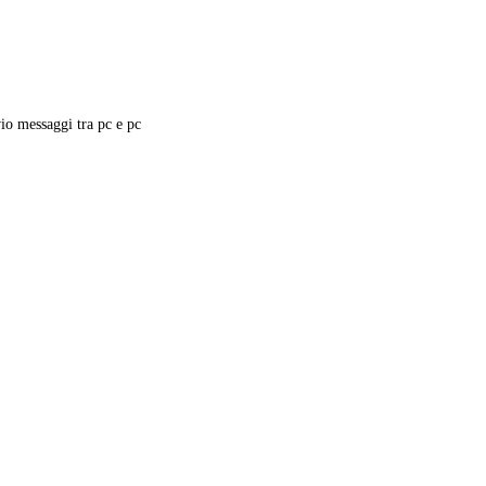
o messaggi tra pc e pc