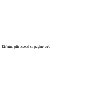
 Effettua più accessi su pagine web