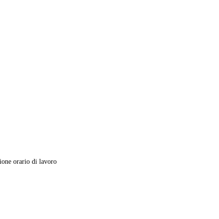
one orario di lavoro