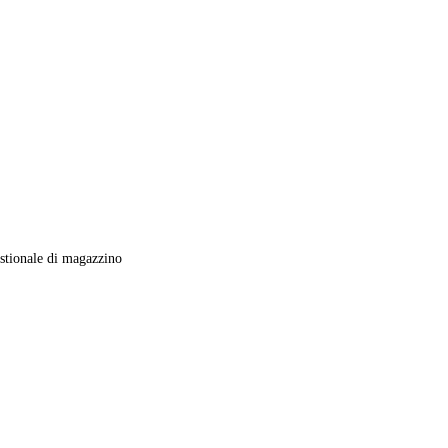
tionale di magazzino