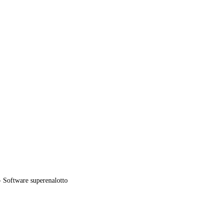
 Software superenalotto