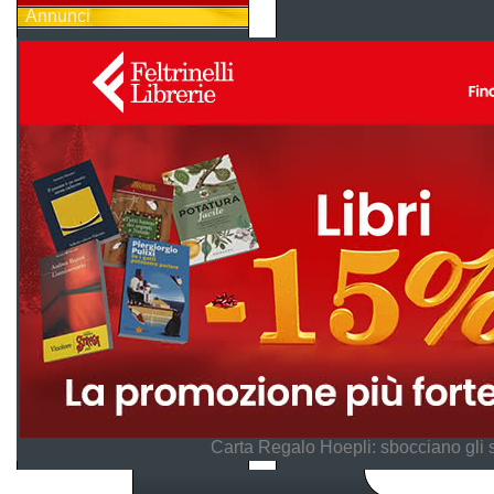
Annunci
Carta Regalo Hoepli: sbocciano gli 