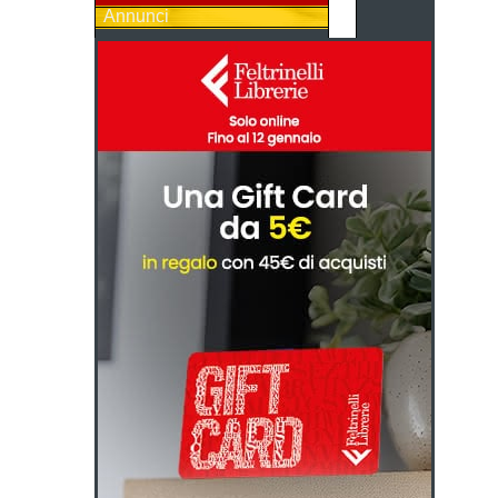
Annunci