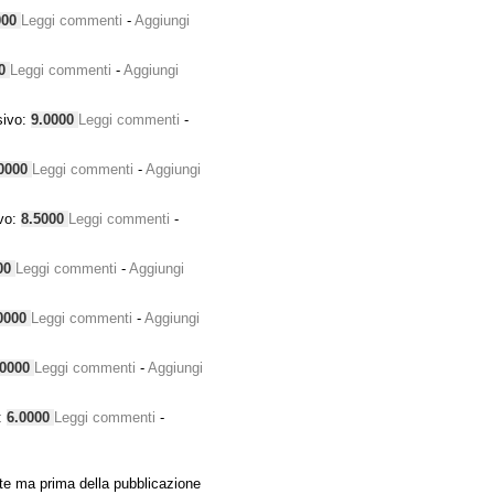
000
Leggi commenti
-
Aggiungi
00
Leggi commenti
-
Aggiungi
sivo:
9.0000
Leggi commenti
-
0000
Leggi commenti
-
Aggiungi
vo:
8.5000
Leggi commenti
-
00
Leggi commenti
-
Aggiungi
0000
Leggi commenti
-
Aggiungi
.0000
Leggi commenti
-
Aggiungi
:
6.0000
Leggi commenti
-
te ma prima della pubblicazione