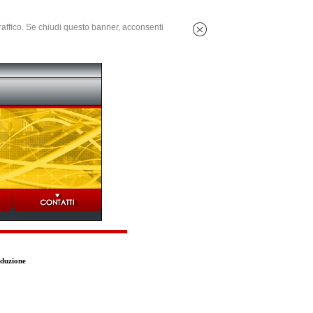
 traffico. Se chiudi questo banner, acconsenti
oduzione