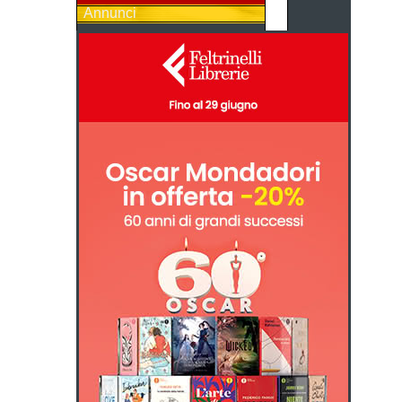
Annunci