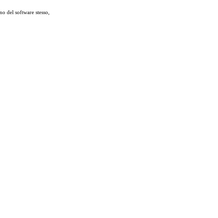
no del software stesso,