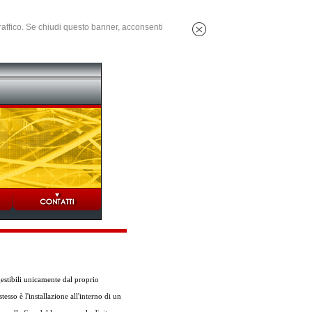
 traffico. Se chiudi questo banner, acconsenti
gestibili unicamente dal proprio
esso è l'installazione all'interno di un