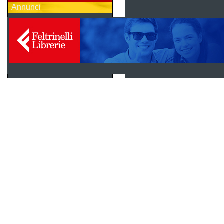
Annunci