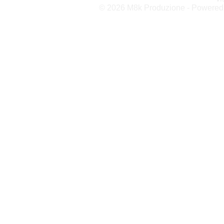
© 2026 M8k Produzione - Powere