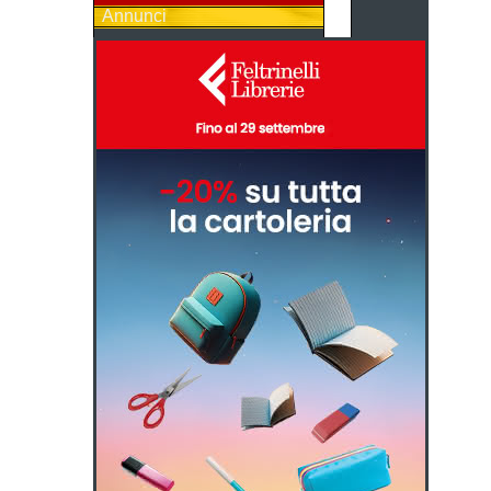
Annunci