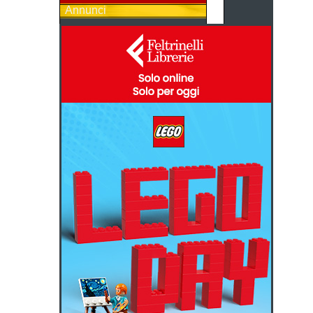
Annunci