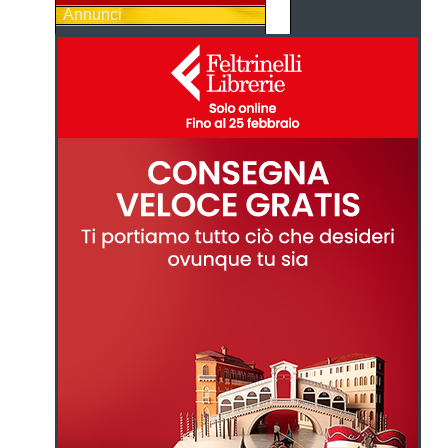
Annunci