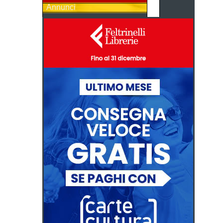
Annunci