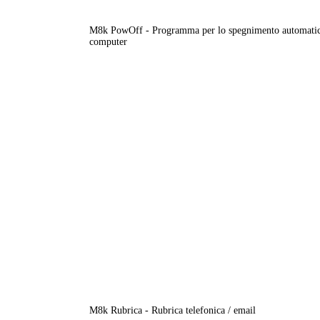
M8k PowOff - Programma per lo spegnimento automatic
computer
M8k Rubrica - Rubrica telefonica / email