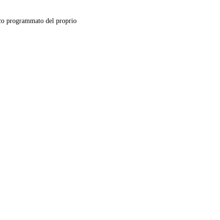
o programmato del proprio