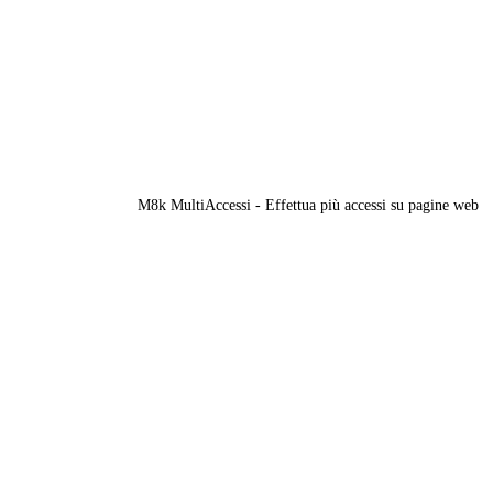
M8k MultiAccessi - Effettua più accessi su pagine web