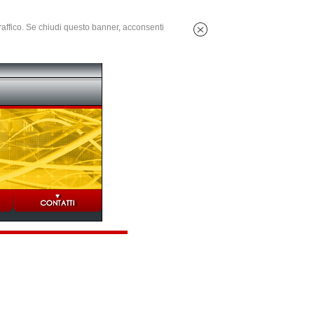
 traffico. Se chiudi questo banner, acconsenti