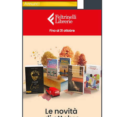
Annunci