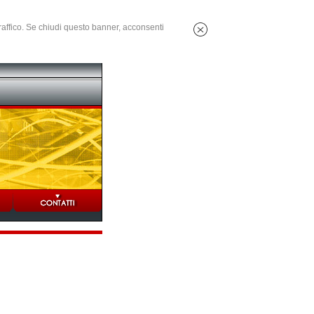
 traffico. Se chiudi questo banner, acconsenti