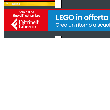
Annunci