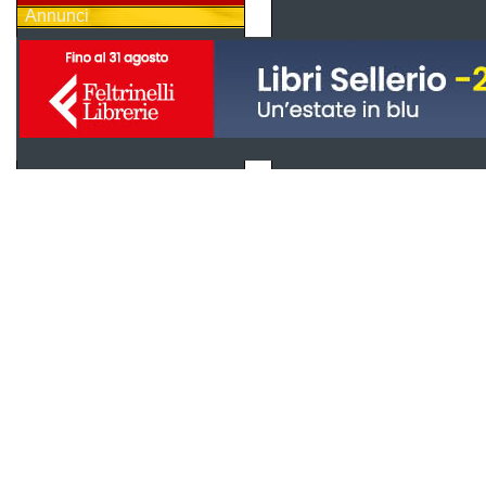
Annunci