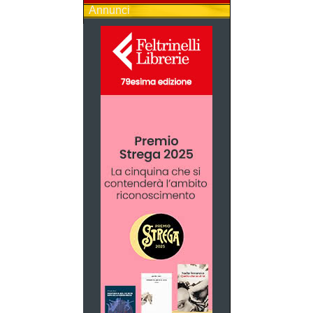
Annunci