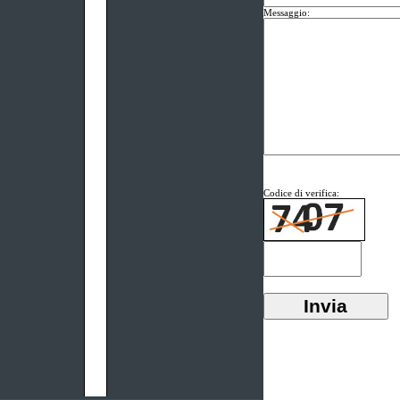
Messaggio:
Codice di verifica: