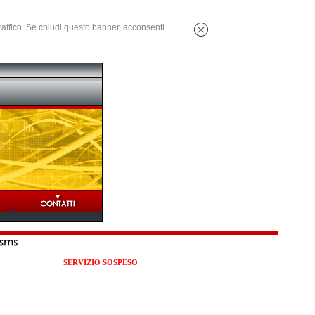
 traffico. Se chiudi questo banner, acconsenti
SERVIZIO SOSPESO