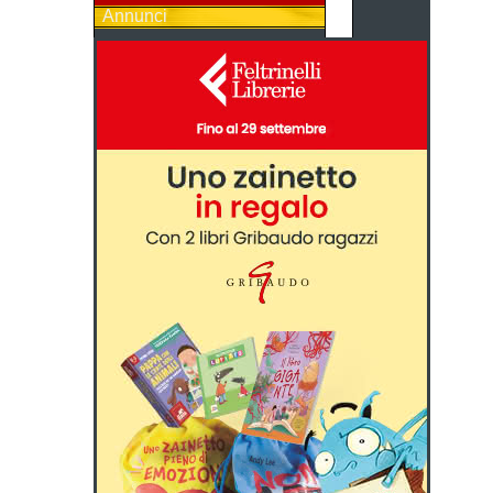
Annunci