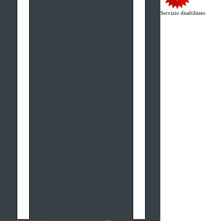
Servizio disabilitato.