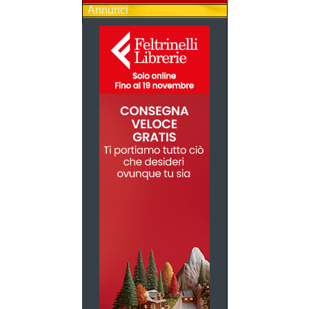
Annunci