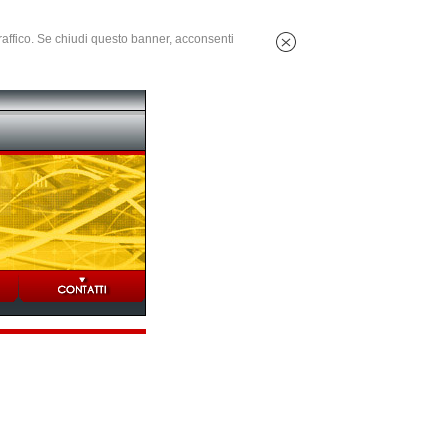
 traffico. Se chiudi questo banner, acconsenti