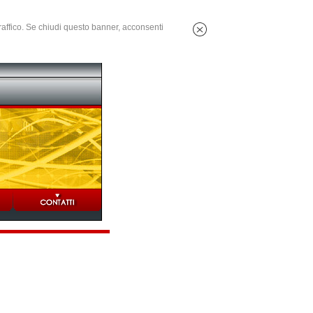
 traffico. Se chiudi questo banner, acconsenti