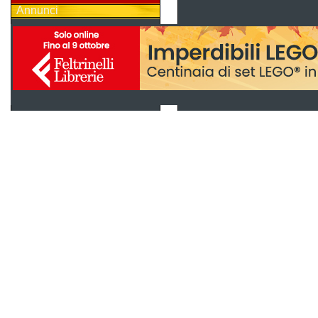
Annunci