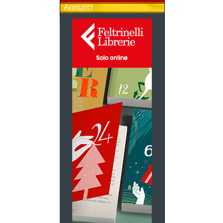
Annunci