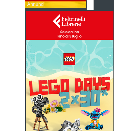
Annunci