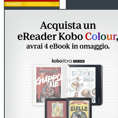
Annunci