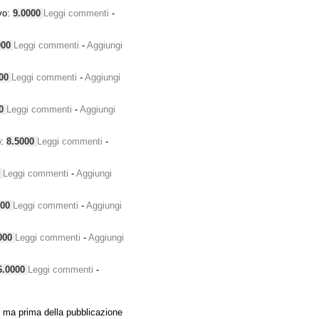
vo:
9.0000
Leggi commenti
-
000
Leggi commenti
-
Aggiungi
000
Leggi commenti
-
Aggiungi
00
Leggi commenti
-
Aggiungi
o:
8.5000
Leggi commenti
-
0
Leggi commenti
-
Aggiungi
000
Leggi commenti
-
Aggiungi
000
Leggi commenti
-
Aggiungi
6.0000
Leggi commenti
-
 ma prima della pubblicazione