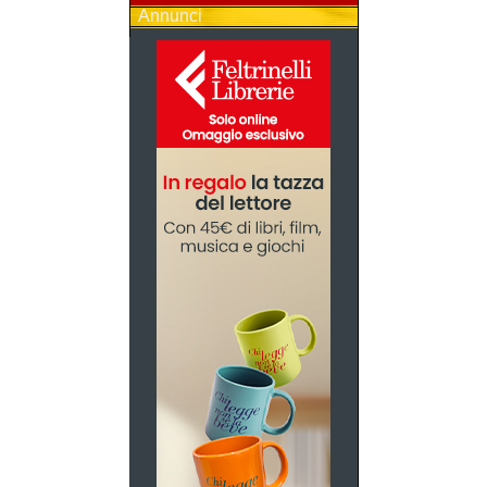
Annunci