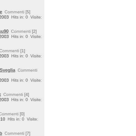
e
Commenti
[5]
 2003
Hits in: 0
Visite:
su90
Commenti
[2]
 2003
Hits in: 0
Visite:
Commenti
[1]
 2003
Hits in: 0
Visite:
Sveglia
Commenti
 2003
Hits in: 0
Visite:
x
Commenti
[4]
 2003
Hits in: 0
Visite:
Commenti
[0]
010
Hits in: 0
Visite:
b
Commenti
[7]