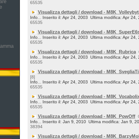
are
65535
e
Visualizza dettagli / download - M8K_Volleybyt
Info... Inserito il: Apr 24, 2003
Ultima modifica: Apr 24,
65535
Visualizza dettagli / download - M8K_SuperE6
Info... Inserito il: Apr 24, 2003
Ultima modifica: Apr 24,
65535
gramma
Visualizza dettagli / download - M8K_Rubrica
Info... Inserito il: Apr 24, 2003
Ultima modifica: Apr 24,
65535
Visualizza dettagli / download - M8K_SvegliaTi
[8]
Info... Inserito il: Apr 24, 2003
Ultima modifica: Apr 24,
65535
Visualizza dettagli / download - M8K_Vocaboli
Info... Inserito il: Apr 24, 2003
Ultima modifica: Apr 24,
65535
Visualizza dettagli / download - M8K_PowOff
Info... Inserito il: Jan 9, 2010
Ultima modifica: Jan 9, 2
38394
Visualizza dettagli / download - M8K_BarzyMo