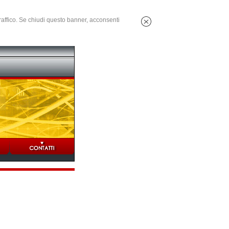
 traffico. Se chiudi questo banner, acconsenti