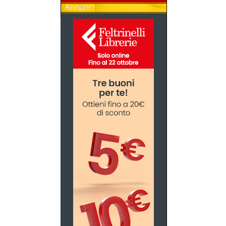
Annunci