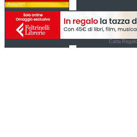
Annunci
Carta Regalo